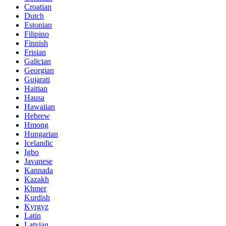
Croatian
Dutch
Estonian
Filipino
Finnish
Frisian
Galician
Georgian
Gujarati
Haitian
Hausa
Hawaiian
Hebrew
Hmong
Hungarian
Icelandic
Igbo
Javanese
Kannada
Kazakh
Khmer
Kurdish
Kyrgyz
Latin
Latvian