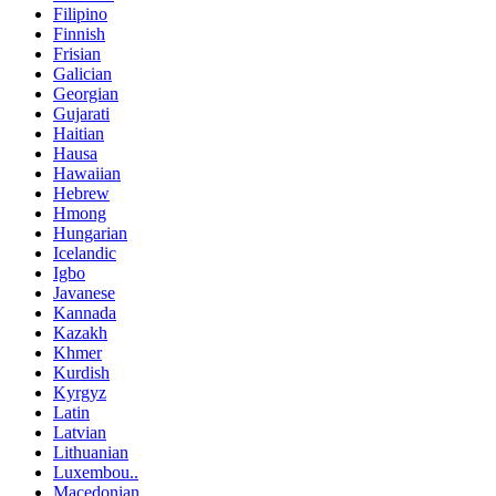
Filipino
Finnish
Frisian
Galician
Georgian
Gujarati
Haitian
Hausa
Hawaiian
Hebrew
Hmong
Hungarian
Icelandic
Igbo
Javanese
Kannada
Kazakh
Khmer
Kurdish
Kyrgyz
Latin
Latvian
Lithuanian
Luxembou..
Macedonian